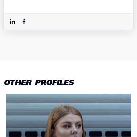
OTHER PROFILES