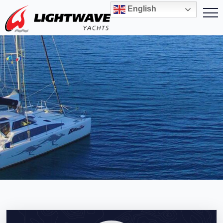
English