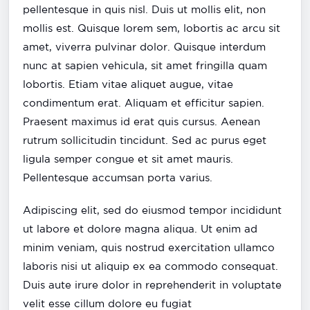
pellentesque in quis nisl. Duis ut mollis elit, non
mollis est. Quisque lorem sem, lobortis ac arcu sit
amet, viverra pulvinar dolor. Quisque interdum
nunc at sapien vehicula, sit amet fringilla quam
lobortis. Etiam vitae aliquet augue, vitae
condimentum erat. Aliquam et efficitur sapien.
Praesent maximus id erat quis cursus. Aenean
rutrum sollicitudin tincidunt. Sed ac purus eget
ligula semper congue et sit amet mauris.
Pellentesque accumsan porta varius.
Adipiscing elit, sed do eiusmod tempor incididunt
ut labore et dolore magna aliqua. Ut enim ad
minim veniam, quis nostrud exercitation ullamco
laboris nisi ut aliquip ex ea commodo consequat.
Duis aute irure dolor in reprehenderit in voluptate
velit esse cillum dolore eu fugiat