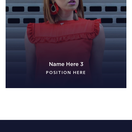
Name Here 3
POSITION HERE