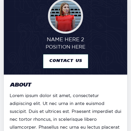
NAME HERE 2
POSITION HERE
CONTACT US
ABOUT
Lorem ipsum dolor sit amet, consectetur
adipiscing elit. Ut nec urna in ante euismod
suscipit. Duis et ultrices est. Praesent imperdiet dui
nec tortor rhoncus, in scelerisque libero
ullamcorper. Phasellus nec urna eu lectus placerat